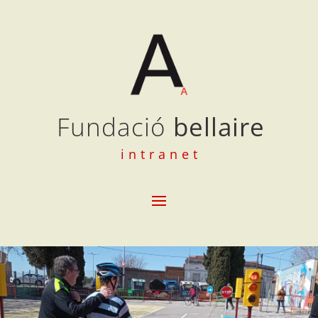
Fundació
bellaire
intranet