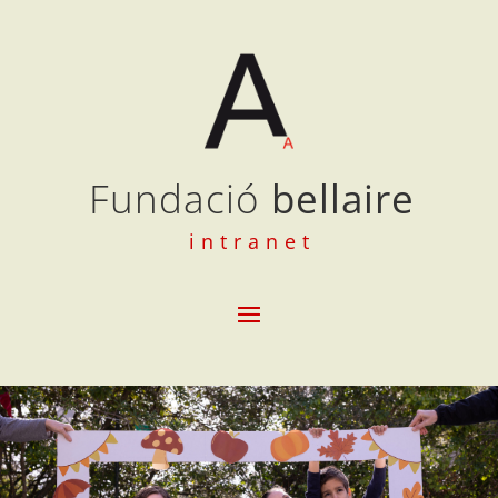
Fundació
bellaire
intranet