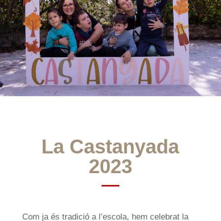
La Castanyada
2023
Com ja és tradició a l’escola, hem celebrat la