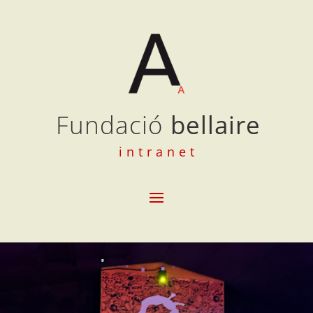
Fundació
bellaire
intranet