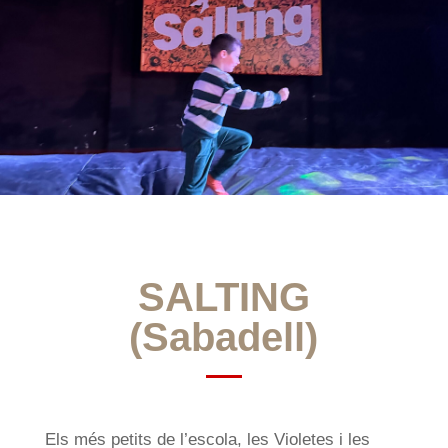
SALTING
(Sabadell)
Els més petits de l’escola, les Violetes i les