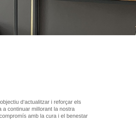
bjectiu d’actualitzar i reforçar els
a continuar millorant la nostra
 compromís amb la cura i el benestar